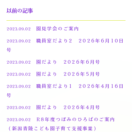
以前の記事
園見学会のご案内
2023.09.02
職員室だより2 2026年6月10日
2023.09.02
号
園だより 2026年6月号
2023.09.02
園だより 2026年5月号
2023.09.02
職員室だより1 2026年4月16日
2023.09.02
号
園だより 2026年4月号
2023.09.02
R8年度つぼみのひろばのご案内
2023.09.02
（新潟青陵こども園子育て支援事業）