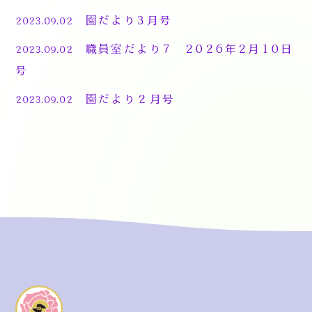
園だより3月号
2023.09.02
職員室だより7 2026年2月10日
2023.09.02
号
園だより２月号
2023.09.02