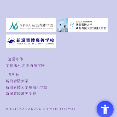
-運営母体-
学校法人 新潟青陵学園
-系列校-
新潟青陵大学
新潟青陵大学短期大学部
新潟青陵高等学校
©︎
SEIRYO GAKUEN All right reserved