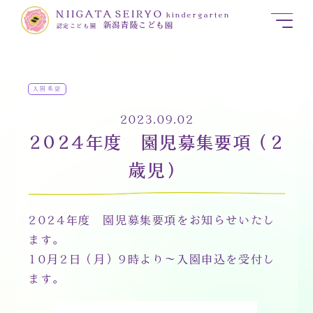
NIIGATA SEIRYO
kindergarten
新潟青陵こども園
認定こども園
入園希望
2023.09.02
2024年度 園児募集要項（2
歳児）
2024年度 園児募集要項をお知らせいたし
ます。
10月2日（月）9時より～入園申込を受付し
ます。