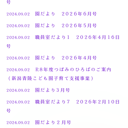
号
園だより 2026年6月号
2024.09.02
園だより 2026年5月号
2024.09.02
職員室だより1 2026年4月16日
2024.09.02
号
園だより 2026年4月号
2024.09.02
R8年度つぼみのひろばのご案内
2024.09.02
（新潟青陵こども園子育て支援事業）
園だより3月号
2024.09.02
職員室だより7 2026年2月10日
2024.09.02
号
園だより２月号
2024.09.02