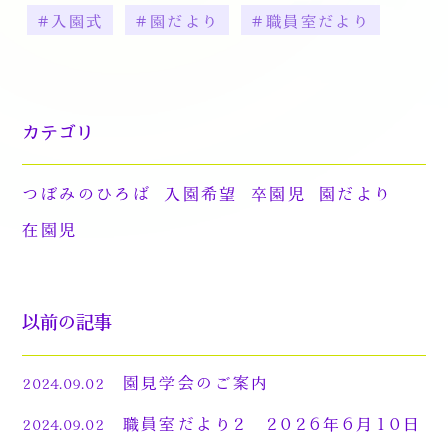
#入園式
#園だより
#職員室だより
カテゴリ
つぼみのひろば
入園希望
卒園児
園だより
在園児
以前の記事
園見学会のご案内
2024.09.02
職員室だより2 2026年6月10日
2024.09.02