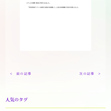
< 前の記事
次の記事 >
人気のタグ